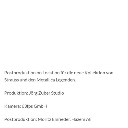
Postproduktion on Location für die neue Kollektion von
Strauss und den Metallica Legenden.
Produktion: Jörg Zuber Studio
Kamera: 63fps GmbH
Postproduktion: Moritz Elnrieder, Hazem Ali