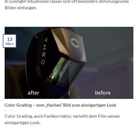
In Lowlight-Situationen lassen sich oft besonders stimmungsvolle
Bilder einfangen.
13
März
Color Grading – vom „flachen“ Bild zum einzigartigen Look
Color Grading, auch Farbkorrektur, verleiht dem Film seinen
einzigartigen Look.