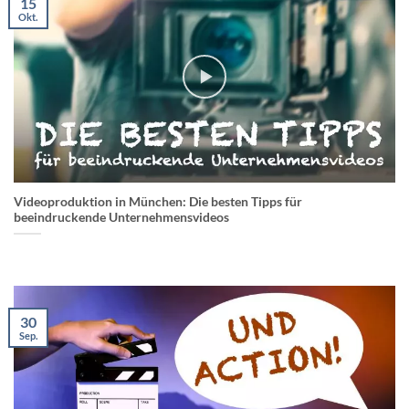
15
Okt.
Videoproduktion in München: Die besten Tipps für
beeindruckende Unternehmensvideos
30
Sep.