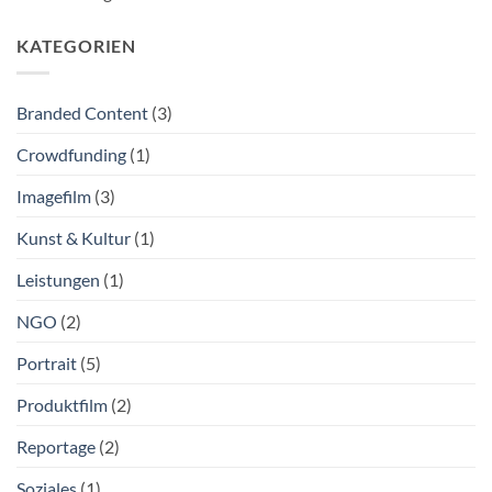
KATEGORIEN
Branded Content
(3)
Crowdfunding
(1)
Imagefilm
(3)
Kunst & Kultur
(1)
Leistungen
(1)
NGO
(2)
Portrait
(5)
Produktfilm
(2)
Reportage
(2)
Soziales
(1)