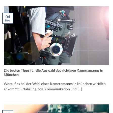
04
Nov.
Die besten Tipps für die Auswahl des richtigen Kameramanns in
München
Worauf es bei der Wahl eines Kameramanns in München wirklich
ankommt: Erfahrung, Stil, Kommunikation und [...]