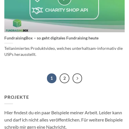
FundraisingBox – so geht digitales Fundraising heute
Teilanimiertes Produktvideo, welches unterhaltsam-informativ die
USPs herausstellt.
1
2
PROJEKTE
Hier findest du ein paar Beispiele meiner Arbeit. Leider kann
und darf ich nicht alles veröffentlichen. Für weitere Beispiele
schreib mir gern eine Nachricht.