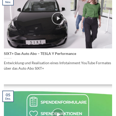
Nov.
SIXT+ Das Auto Abo – TESLA Y Performance
Entwicklung und Realisation eines Infotainment YouTube Formates
über das Auto Abo SIXT+
05
Dez.