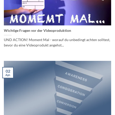
Wichtige Fragen vor der Videoproduktion
UND ACTION! Moment Mal - worauf du unbedingt achten solltest,
bevor du eine Videoprodukt angehst...
02
Apr.