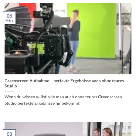
06
März
Greenscreen Aufnahme – perfekte Ergebnisse auch ohne teures
Studio
Wenn du wissen willst, wie man auch ohne teures Greenscreen
Studio perfekte Ergebnisse hinbekommt.
03