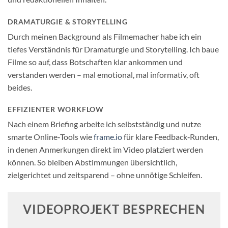
DRAMATURGIE & STORYTELLING
Durch meinen Background als Filmemacher habe ich ein
tiefes Verständnis für Dramaturgie und Storytelling. Ich baue
Filme so auf, dass Botschaften klar ankommen und
verstanden werden – mal emotional, mal informativ, oft
beides.
EFFIZIENTER WORKFLOW
Nach einem Briefing arbeite ich selbstständig und nutze
smarte Online‑Tools wie
frame.io
für klare Feedback‑Runden,
in denen Anmerkungen direkt im Video platziert werden
können. So bleiben Abstimmungen übersichtlich,
zielgerichtet und zeitsparend – ohne unnötige Schleifen.
VIDEOPROJEKT BESPRECHEN