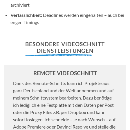
archiviert
Verlässlichkeit:
Deadlines werden eingehalten – auch bei
engen Timings
BESONDERE VIDEOSCHNITT
DIENSTLEISTUNGEN
REMOTE VIDEOSCHNITT
Dank des Remote-Schnitts kann ich Projekte aus
ganz Deutschland und der Welt annehmen und auf
meinem Schnittsystem bearbeiten. Dazu benötige
ich lediglich eine Festplatte mit den Daten per Post
oder die Proxy Files z.B. per Dropbox und kann
sofort loslegen. Ich schneide – je nach Wunsch – auf
Adobe Premiere oder Davinci Resolve und stelle die