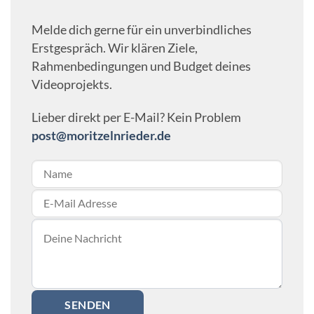
Melde dich gerne für ein unverbindliches
Erstgespräch. Wir klären Ziele,
Rahmenbedingungen und Budget deines
Videoprojekts.
Lieber direkt per E-Mail? Kein Problem
post@moritzelnrieder.de