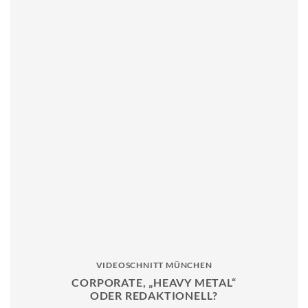
VIDEOSCHNITT MÜNCHEN
CORPORATE, „HEAVY METAL“
ODER REDAKTIONELL?