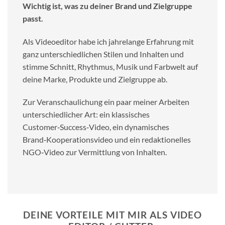
Wichtig ist, was zu deiner Brand und Zielgruppe
passt.
Als Videoeditor habe ich jahrelange Erfahrung mit
ganz unterschiedlichen Stilen und Inhalten und
stimme Schnitt, Rhythmus, Musik und Farbwelt auf
deine Marke, Produkte und Zielgruppe ab.
Zur Veranschaulichung ein paar meiner Arbeiten
unterschiedlicher Art: ein klassisches
Customer‑Success‑Video, ein dynamisches
Brand‑Kooperationsvideo und ein redaktionelles
NGO‑Video zur Vermittlung von Inhalten.
DEINE VORTEILE MIT MIR ALS VIDEO