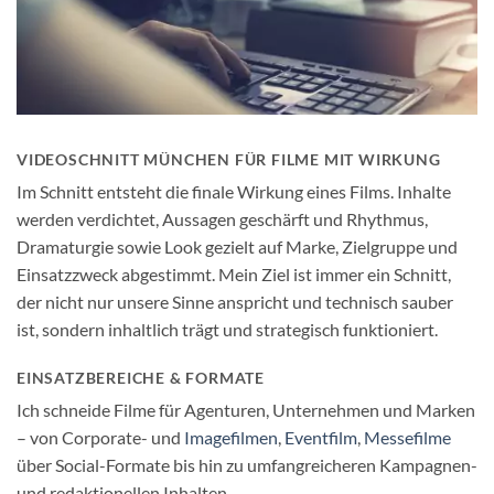
VIDEOSCHNITT MÜNCHEN FÜR FILME MIT WIRKUNG
Im Schnitt entsteht die finale Wirkung eines Films. Inhalte
werden verdichtet, Aussagen geschärft und Rhythmus,
Dramaturgie sowie Look gezielt auf Marke, Zielgruppe und
Einsatzzweck abgestimmt. Mein Ziel ist immer ein Schnitt,
der nicht nur unsere Sinne anspricht und technisch sauber
ist, sondern inhaltlich trägt und strategisch funktioniert.
EINSATZBEREICHE & FORMATE
Ich schneide Filme für Agenturen, Unternehmen und Marken
– von Corporate- und
Imagefilmen
,
Eventfilm
,
Messefilme
über Social-Formate bis hin zu umfangreicheren Kampagnen-
und redaktionellen Inhalten.