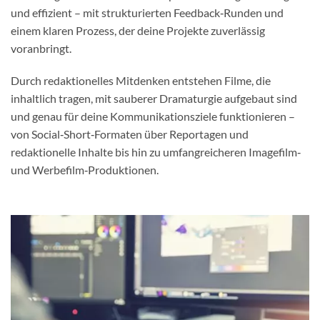
und effizient – mit strukturierten Feedback‑Runden und
einem klaren Prozess, der deine Projekte zuverlässig
voranbringt.
Durch redaktionelles Mitdenken entstehen Filme, die
inhaltlich tragen, mit sauberer Dramaturgie aufgebaut sind
und genau für deine Kommunikationsziele funktionieren –
von Social‑Short‑Formaten über Reportagen und
redaktionelle Inhalte bis hin zu umfangreicheren Imagefilm‑
und Werbefilm‑Produktionen.