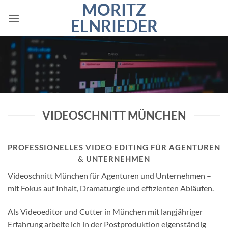
MORITZ
Zum
Inhalt
ELNRIEDER
springen
VIDEOSCHNITT MÜNCHEN
PROFESSIONELLES VIDEO EDITING FÜR AGENTUREN
& UNTERNEHMEN
Videoschnitt München für Agenturen und Unternehmen –
mit Fokus auf Inhalt, Dramaturgie und effizienten Abläufen.
Als Videoeditor und Cutter in München mit langjähriger
Erfahrung arbeite ich in der Postproduktion eigenständig