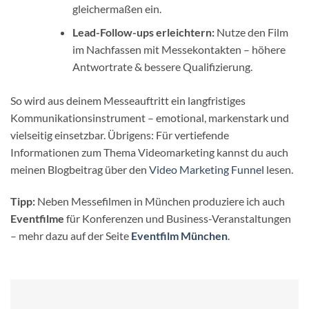
gleichermaßen ein.
Lead-Follow-ups erleichtern:
Nutze den Film
im Nachfassen mit Messekontakten – höhere
Antwortrate & bessere Qualifizierung.
So wird aus deinem Messeauftritt ein langfristiges
Kommunikationsinstrument – emotional, markenstark und
vielseitig einsetzbar.
Übrigens: Für vertiefende
Informationen zum Thema Videomarketing kannst du auch
meinen Blogbeitrag über den
Video Marketing Funnel
lesen.
Tipp:
Neben Messefilmen in München produziere ich auch
Eventfilme
für Konferenzen und Business-Veranstaltungen
– mehr dazu auf der Seite
Eventfilm München
.