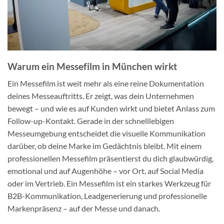
Warum ein Messefilm in München wirkt
Ein Messefilm ist weit mehr als eine reine Dokumentation
deines Messeauftritts. Er zeigt, was dein Unternehmen
bewegt – und wie es auf Kunden wirkt und bietet Anlass zum
Follow-up-Kontakt. Gerade in der schnelllebigen
Messeumgebung entscheidet die visuelle Kommunikation
darüber, ob deine Marke im Gedächtnis bleibt. Mit einem
professionellen Messefilm präsentierst du dich glaubwürdig,
emotional und auf Augenhöhe – vor Ort, auf Social Media
oder im Vertrieb. Ein Messefilm ist ein starkes Werkzeug für
B2B-Kommunikation, Leadgenerierung und professionelle
Markenpräsenz – auf der Messe und danach.