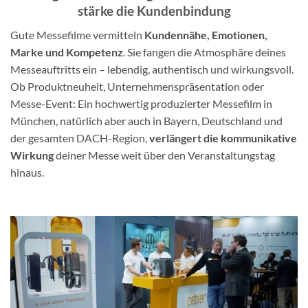
stärke die Kundenbindung
Gute Messefilme vermitteln
Kundennähe, Emotionen,
Marke und Kompetenz
. Sie fangen die Atmosphäre deines
Messeauftritts ein – lebendig, authentisch und wirkungsvoll.
Ob Produktneuheit, Unternehmenspräsentation oder
Messe-Event:
Ein hochwertig produzierter Messefilm
in
München, natürlich aber auch in Bayern, Deutschland und
der gesamten DACH-Region,
verlängert die kommunikative
Wirkung
deiner Messe weit über den Veranstaltungstag
hinaus.