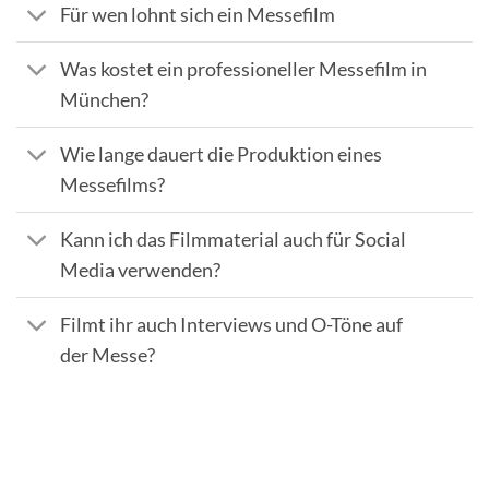
Für wen lohnt sich ein Messefilm
Was kostet ein professioneller Messefilm in
München?
Wie lange dauert die Produktion eines
Messefilms?
Kann ich das Filmmaterial auch für Social
Media verwenden?
Filmt ihr auch Interviews und O-Töne auf
der Messe?