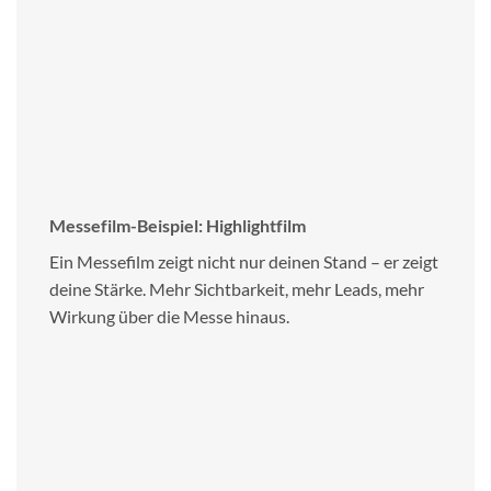
Messefilm-Beispiel: Highlightfilm
Ein Messefilm zeigt nicht nur deinen Stand – er zeigt
deine Stärke. Mehr Sichtbarkeit, mehr Leads, mehr
Wirkung über die Messe hinaus.