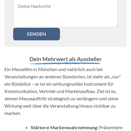
Dein Mehrwert als Aussteller
Ein Messefilm
in M
ünchen und natürlich auch bei
Veranstaltungen an anderen Standorten, ist mehr als „nur“
ein Rückblick – er ist ein wirkungsvolles Instrument für
Kommunikation, Vertrieb und Markenaufbau. Ziel ist es,
deinen Messeauftritt strategisch zu verlängern und seine
Wirkung weit über die Veranstaltung hinaus sichtbar zu
machen.
Stärkere Markenwahrnehmung:
Präsentiere