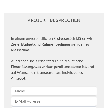
PROJEKT BESPRECHEN
In einem unverbindlichen Erstgespräch klären wir
Ziele, Budget und Rahmenbedingungen
deines
Messefilms.
Auf dieser Basis erhältst du eine realistische
Einschätzung, was wirkungsvoll umsetzbar ist, und
auf Wunsch ein transparentes, individuelles
Angebot.