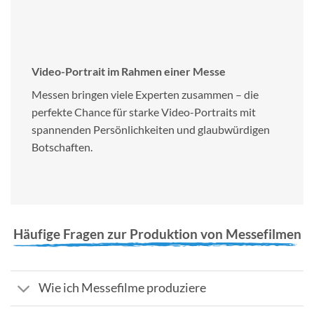
Video-Portrait im Rahmen einer Messe
Messen bringen viele Experten zusammen – die
perfekte Chance für starke Video-Portraits mit
spannenden Persönlichkeiten und glaubwürdigen
Botschaften.
Häufige Fragen zur Produktion von Messefilmen
Wie ich Messefilme produziere