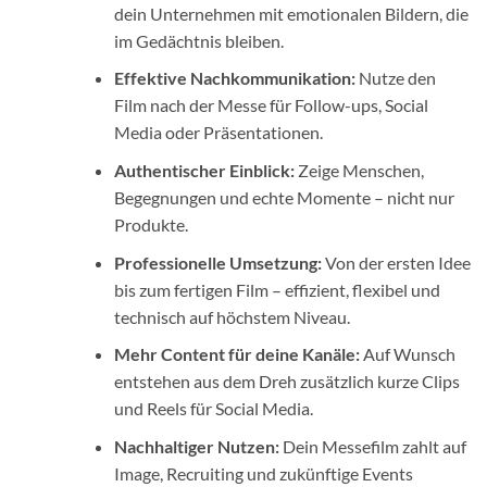
dein Unternehmen mit emotionalen Bildern, die
im Gedächtnis bleiben.
Effektive Nachkommunikation:
Nutze den
Film nach der Messe für Follow-ups, Social
Media oder Präsentationen.
Authentischer Einblick:
Zeige Menschen,
Begegnungen und echte Momente – nicht nur
Produkte.
Professionelle Umsetzung:
Von der ersten Idee
bis zum fertigen Film – effizient, flexibel und
technisch auf höchstem Niveau.
Mehr Content für deine Kanäle:
Auf Wunsch
entstehen aus dem Dreh zusätzlich kurze Clips
und Reels für Social Media.
Nachhaltiger Nutzen:
Dein Messefilm zahlt auf
Image, Recruiting und zukünftige Events