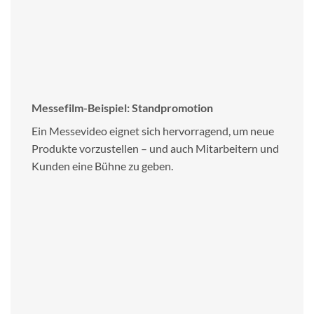
Messefilm-Beispiel: Standpromotion
Ein Messevideo eignet sich hervorragend, um neue
Produkte vorzustellen – und auch Mitarbeitern und
Kunden eine Bühne zu geben.