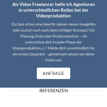
Als Video Freelancer helfe ich Agenturen
in unterschiedlichen Rollen bei der
Videoproduktion
Du hast schon eine Idee für deinen neuen Imagefilm
oder suchst noch nach dem richtigen Konzept? Ob
Planung, Dreh oder Postproduktion – ich
unterstütze dich in jeder Phase der
Videoproduktion. 👉 Melde dich unverbindlich für
ein erstes Gespräch – gemeinsam setzen wir deine
Vision um.
ANFRAGE
REFERENZEN