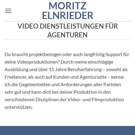
MORITZ
Zum
Inhalt
ELNRIEDER
springen
VIDEO DIENSTLEISTUNGEN FÜR
AGENTUREN
Du braucht projektbezogen oder auch langfristig Support für
deine Videoproduktionen? Durch meine einschlägige
Ausbildung und über 15 Jahre Berufserfahrung – sowohl als
Freelancer, als auch auf Kunden und Agenturseite – kenne
ich die Gegebenheiten und Anforderungen aller Parteien
sehr gut und kann dich bei deiner Produktion in den
verschiedenen Disziplinen der Video- und Filmproduktion
unterstützen.