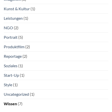
Kunst & Kultur
(1)
Leistungen
(1)
NGO
(2)
Portrait
(5)
Produktfilm
(2)
Reportage
(2)
Soziales
(1)
Start-Up
(1)
Style
(1)
Uncategorized
(1)
Wissen
(7)