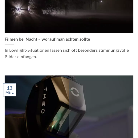
Filmen bei Nacht – worauf man achten sollte
In Lowlight-Situationen lassen sich oft besonders stimmungsvolle
Bilder einfangen.
13
März