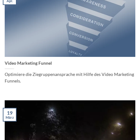
Apr.
Video Marketing Funnel
Optimiere die Ziegruppenansprache mit Hilfe des Video Marketing
Funnels.
19
März