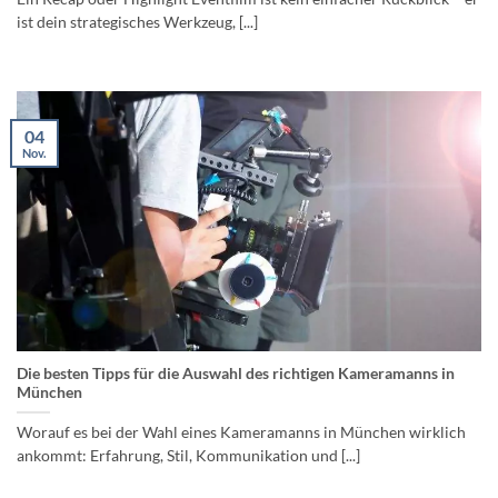
ist dein strategisches Werkzeug, [...]
04
Nov.
Die besten Tipps für die Auswahl des richtigen Kameramanns in
München
Worauf es bei der Wahl eines Kameramanns in München wirklich
ankommt: Erfahrung, Stil, Kommunikation und [...]