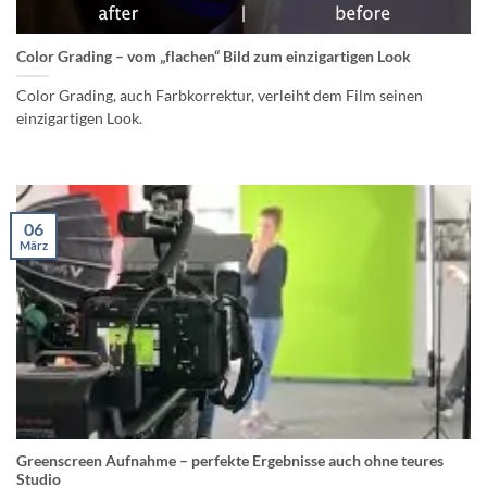
Color Grading – vom „flachen“ Bild zum einzigartigen Look
Color Grading, auch Farbkorrektur, verleiht dem Film seinen
einzigartigen Look.
06
März
Greenscreen Aufnahme – perfekte Ergebnisse auch ohne teures
Studio