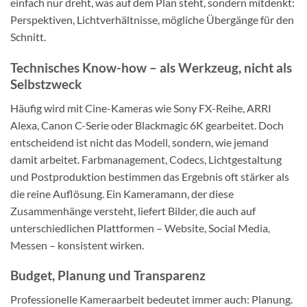
einfach nur dreht, was auf dem Plan steht, sondern mitdenkt:
Perspektiven, Lichtverhältnisse, mögliche Übergänge für den
Schnitt.
Technisches Know-how – als Werkzeug, nicht als
Selbstzweck
Häufig wird mit Cine-Kameras wie Sony FX-Reihe, ARRI
Alexa, Canon C-Serie oder Blackmagic 6K gearbeitet. Doch
entscheidend ist nicht das Modell, sondern, wie jemand
damit arbeitet. Farbmanagement, Codecs, Lichtgestaltung
und Postproduktion bestimmen das Ergebnis oft stärker als
die reine Auflösung. Ein Kameramann, der diese
Zusammenhänge versteht, liefert Bilder, die auch auf
unterschiedlichen Plattformen – Website, Social Media,
Messen – konsistent wirken.
Budget, Planung und Transparenz
Professionelle Kameraarbeit bedeutet immer auch: Planung.