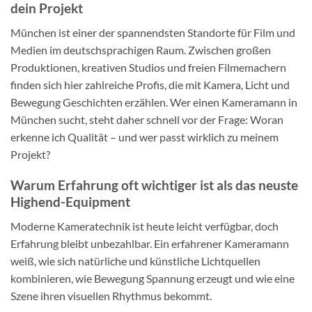
dein Projekt
München ist einer der spannendsten Standorte für Film und
Medien im deutschsprachigen Raum. Zwischen großen
Produktionen, kreativen Studios und freien Filmemachern
finden sich hier zahlreiche Profis, die mit Kamera, Licht und
Bewegung Geschichten erzählen. Wer einen Kameramann in
München sucht, steht daher schnell vor der Frage: Woran
erkenne ich Qualität – und wer passt wirklich zu meinem
Projekt?
Warum Erfahrung oft wichtiger ist als das neuste
Highend-Equipment
Moderne Kameratechnik ist heute leicht verfügbar, doch
Erfahrung bleibt unbezahlbar. Ein erfahrener Kameramann
weiß, wie sich natürliche und künstliche Lichtquellen
kombinieren, wie Bewegung Spannung erzeugt und wie eine
Szene ihren visuellen Rhythmus bekommt.