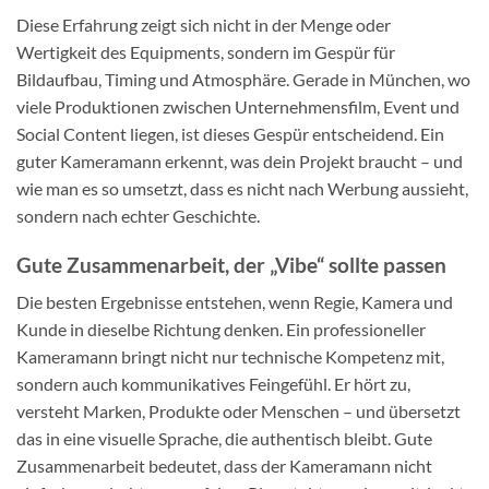
Diese Erfahrung zeigt sich nicht in der Menge oder
Wertigkeit des Equipments, sondern im Gespür für
Bildaufbau, Timing und Atmosphäre. Gerade in München, wo
viele Produktionen zwischen Unternehmensfilm, Event und
Social Content liegen, ist dieses Gespür entscheidend. Ein
guter Kameramann erkennt, was dein Projekt braucht – und
wie man es so umsetzt, dass es nicht nach Werbung aussieht,
sondern nach echter Geschichte.
Gute Zusammenarbeit, der „Vibe“ sollte passen
Die besten Ergebnisse entstehen, wenn Regie, Kamera und
Kunde in dieselbe Richtung denken. Ein professioneller
Kameramann bringt nicht nur technische Kompetenz mit,
sondern auch kommunikatives Feingefühl. Er hört zu,
versteht Marken, Produkte oder Menschen – und übersetzt
das in eine visuelle Sprache, die authentisch bleibt. Gute
Zusammenarbeit bedeutet, dass der Kameramann nicht