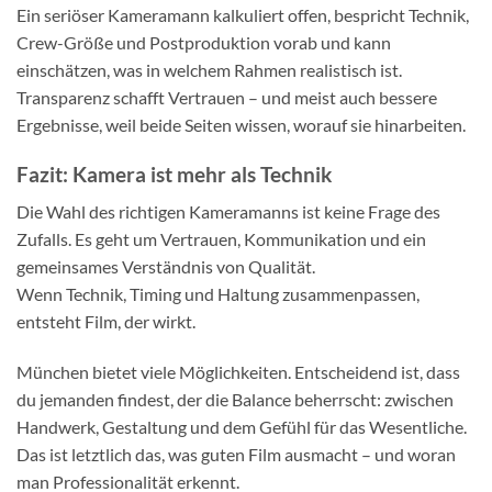
Ein seriöser Kameramann kalkuliert offen, bespricht Technik,
Crew-Größe und Postproduktion vorab und kann
einschätzen, was in welchem Rahmen realistisch ist.
Transparenz schafft Vertrauen – und meist auch bessere
Ergebnisse, weil beide Seiten wissen, worauf sie hinarbeiten.
Fazit: Kamera ist mehr als Technik
Die Wahl des richtigen Kameramanns ist keine Frage des
Zufalls. Es geht um Vertrauen, Kommunikation und ein
gemeinsames Verständnis von Qualität.
Wenn Technik, Timing und Haltung zusammenpassen,
entsteht Film, der wirkt.
München bietet viele Möglichkeiten. Entscheidend ist, dass
du jemanden findest, der die Balance beherrscht: zwischen
Handwerk, Gestaltung und dem Gefühl für das Wesentliche.
Das ist letztlich das, was guten Film ausmacht – und woran
man Professionalität erkennt.